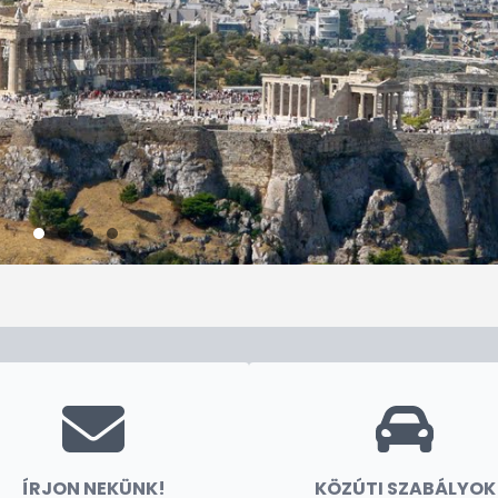
ÍRJON NEKÜNK!
KÖZÚTI SZABÁLYOK