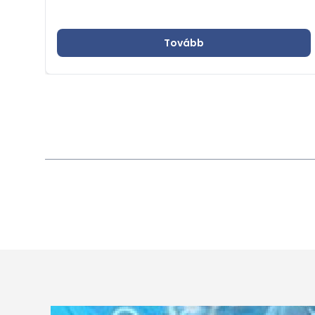
Tovább