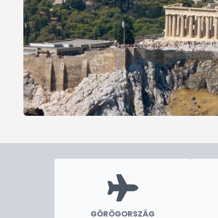
GÖRÖGORSZÁG