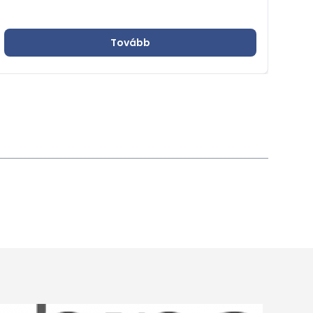
Tovább