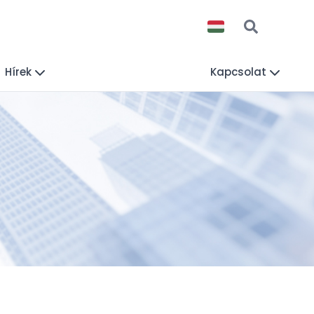
Hírek
Kapcsolat